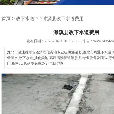
首页
>
改下水道
>
>濉溪县改下水道费用
濉溪县改下水道费用
发布日期：2025-10-20 10:02:55 来自：www.hzsytcw
淮北市疏通维修管道清理化粪池专业提供濉溪县,淮北市疏通下水道,
管漏水,改下水道,抽化粪池,高压清洗管道等服务,专业设备及团队,行
门,价格合理,品质保障,欢迎电话咨询