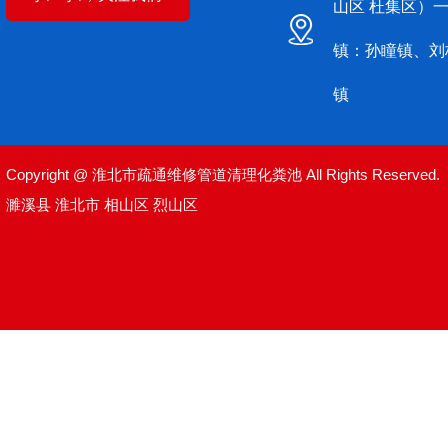
山区 杜集区）
镇：孙瞳镇、刘
镇
Copyright @ 淮北市疏通维修管道清理化粪池 All Rights Reserved.
濉溪县
淮北市
相山区
烈山区